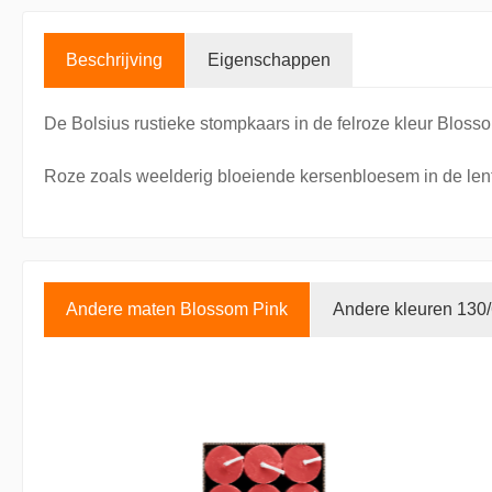
Beschrijving
Eigenschappen
De Bolsius rustieke stompkaars in de felroze kleur Bloss
Roze zoals weelderig bloeiende kersenbloesem in de lente.
Andere maten Blossom Pink
Andere kleuren 130