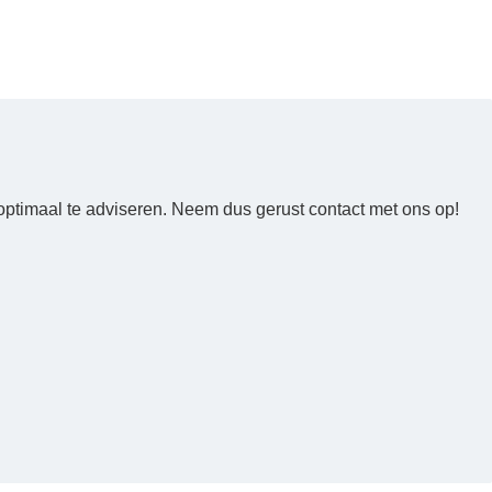
optimaal te adviseren. Neem dus gerust contact met ons op!