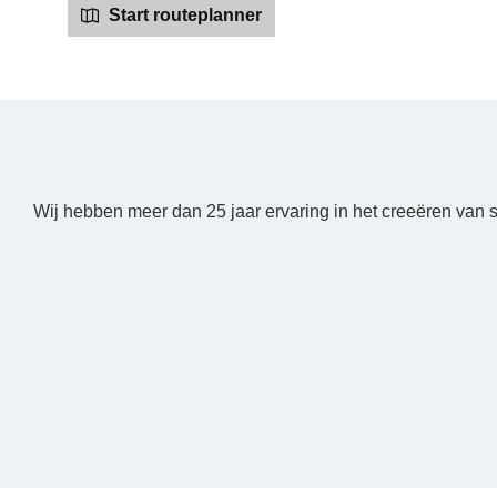
Start routeplanner
Wij hebben meer dan 25 jaar ervaring in het creeëren van 