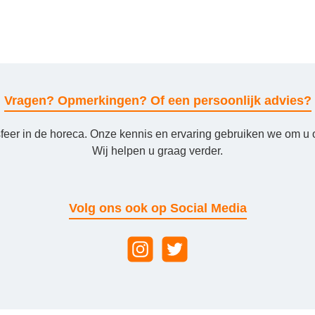
Vragen? Opmerkingen? Of een persoonlijk advies?
sfeer in de horeca. Onze kennis en ervaring gebruiken we om u 
Wij helpen u graag verder.
Volg ons ook op Social Media