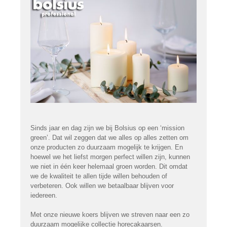
Sinds jaar en dag zijn we bij Bolsius op een ‘mission
green’. Dat wil zeggen dat we alles op alles zetten om
onze producten zo duurzaam mogelijk te krijgen. En
hoewel we het liefst morgen perfect willen zijn, kunnen
we niet in één keer helemaal groen worden. Dit omdat
we de kwaliteit te allen tijde willen behouden of
verbeteren. Ook willen we betaalbaar blijven voor
iedereen.
Met onze nieuwe koers blijven we streven naar een zo
duurzaam mogelijke collectie horecakaarsen.