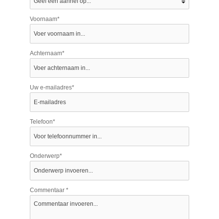
Voornaam*
Achternaam*
Uw e-mailadres*
Telefoon*
Onderwerp*
Commentaar *