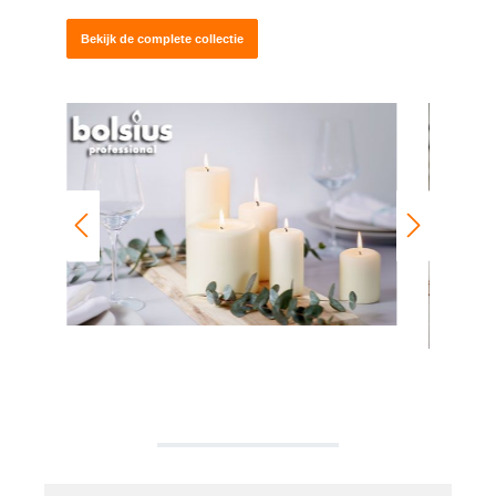
Bekijk de complete collectie