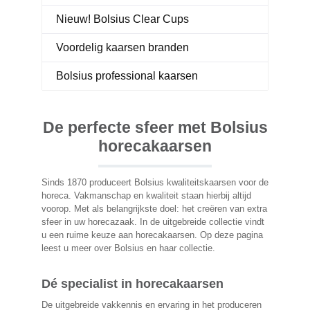
Nieuw! Bolsius Clear Cups
Voordelig kaarsen branden
Bolsius professional kaarsen
De perfecte sfeer met Bolsius
horecakaarsen
Sinds 1870 produceert Bolsius kwaliteitskaarsen voor de
horeca. Vakmanschap en kwaliteit staan hierbij altijd
voorop. Met als belangrijkste doel: het creëren van extra
sfeer in uw horecazaak. In de uitgebreide collectie vindt
u een ruime keuze aan horecakaarsen. Op deze pagina
leest u meer over Bolsius en haar collectie.
Dé specialist in horecakaarsen
De uitgebreide vakkennis en ervaring in het produceren