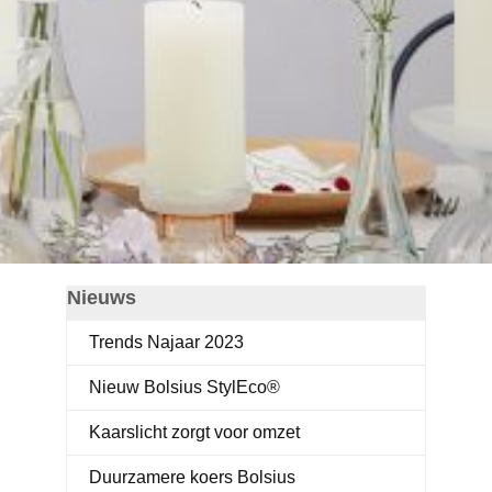
Nieuws
Trends Najaar 2023
Nieuw Bolsius StylEco®
Kaarslicht zorgt voor omzet
Duurzamere koers Bolsius