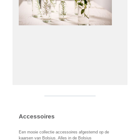
Accessoires
Een mooie collectie accessoires afgestemd op de
kaarsen van Bolsius. Alles in de Bolsius