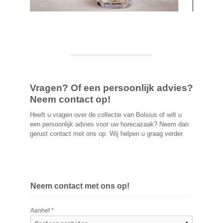
Vragen? Of een persoonlijk advies?
Neem contact op!
Heeft u vragen over de collectie van Bolsius of wilt u
een persoonlijk advies voor uw horecazaak? Neem dan
gerust contact met ons op. Wij helpen u graag verder.
Neem contact met ons op!
Aanhef *