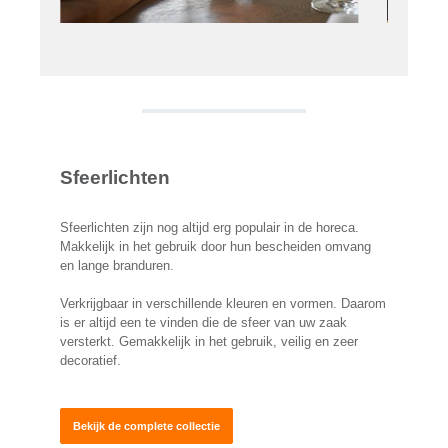
Sfeerlichten
Sfeerlichten zijn nog altijd erg populair in de horeca.
Makkelijk in het gebruik door hun bescheiden omvang
en lange branduren.
Verkrijgbaar in verschillende kleuren en vormen. Daarom
is er altijd een te vinden die de sfeer van uw zaak
versterkt. Gemakkelijk in het gebruik, veilig en zeer
decoratief.
Bekijk de complete collectie