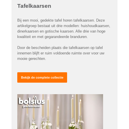
Tafelkaarsen
Bij een mooi, gedekte tafel horen tafelkaarsen. Deze
artikelgroep bestaat uit drie modellen: huishoudkaarsen,
dinerkaarsen en gotische kaarsen. Alle drie van hoge
kwaliteit en met gegarandeerde branduren.
Door de bescheiden plaats die tafelkaarsen op tafel
innemen blijft er ruim voldoende ruimte over voor uw
mooie gerechten.
Bekijk de complete collectie