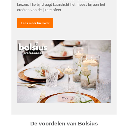
kiezen. Hierbij draagt kaarslicht het meest bij aan het
creëren van de juiste sfeer.
Lees meer hierover
De voordelen van Bolsius