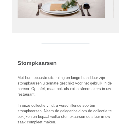
Stompkaarsen
Met hun robuuste uitstraling en lange brandduur zijn
stompkaarsen uitermate geschikt voor het gebruik in de
horeca. Op tafel, maar ook als extra sfeermakers in uw
restaurant.
In onze collectie vindt u verschillende soorten
stompkaarsen. Neem de gelegenheid om de collectie te
bekijken en bepaal welke stompkaarsen de sfeer in uw
zaak compleet maken.