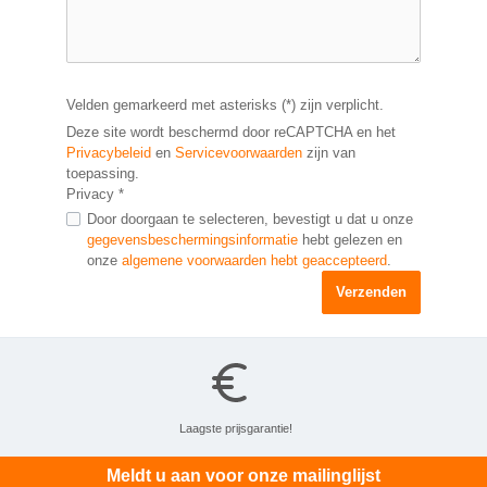
Velden gemarkeerd met asterisks (*) zijn verplicht.
Deze site wordt beschermd door reCAPTCHA en het
Privacybeleid
en
Servicevoorwaarden
zijn van
toepassing.
Privacy *
Door doorgaan te selecteren, bevestigt u dat u onze
gegevensbeschermingsinformatie
hebt gelezen en
onze
algemene voorwaarden hebt geaccepteerd
.
Verzenden
Laagste prijsgarantie!
Meldt u aan voor onze mailinglijst