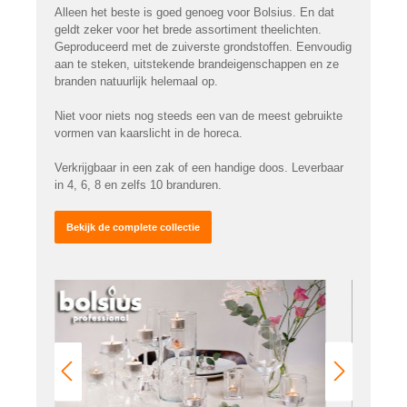
Alleen het beste is goed genoeg voor Bolsius. En dat
geldt zeker voor het brede assortiment theelichten.
Geproduceerd met de zuiverste grondstoffen. Eenvoudig
aan te steken, uitstekende brandeigenschappen en ze
branden natuurlijk helemaal op.
Niet voor niets nog steeds een van de meest gebruikte
vormen van kaarslicht in de horeca.
Verkrijgbaar in een zak of een handige doos. Leverbaar
in 4, 6, 8 en zelfs 10 branduren.
Bekijk de complete collectie