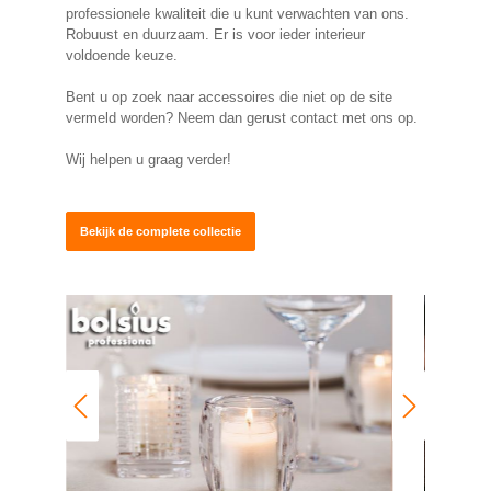
professionele kwaliteit die u kunt verwachten van ons.
Robuust en duurzaam. Er is voor ieder interieur
voldoende keuze.
Bent u op zoek naar accessoires die niet op de site
vermeld worden? Neem dan gerust contact met ons op.
Wij helpen u graag verder!
Bekijk de complete collectie