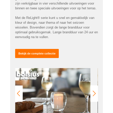
zijn verkrijgbaar in vier verschillende uitvoeringen voor
binnen en twee speciale uitvoeringen voor op het terras.
Met de ReLight® serie kunt u snel en gemakkelijk van
kleur of design, naar thema of naar het seizoen
wisselen. Bovendien zorgt de lange brandduur voor
optimaal gebruiksgemak. Lange brandduur van 24 uur en
eenvoudig na te vullen.
Bekijk de complete collectie