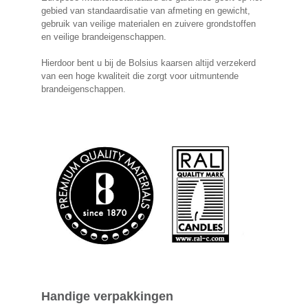
gebied van standaardisatie van afmeting en gewicht,
gebruik van veilige materialen en zuivere grondstoffen
en veilige brandeigenschappen.
Hierdoor bent u bij de Bolsius kaarsen altijd verzekerd
van een hoge kwaliteit die zorgt voor uitmuntende
brandeigenschappen.
Handige verpakkingen