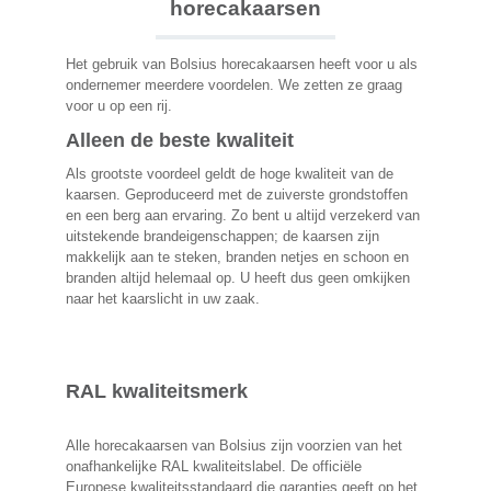
horecakaarsen
Het gebruik van Bolsius horecakaarsen heeft voor u als
ondernemer meerdere voordelen. We zetten ze graag
voor u op een rij.
Alleen de beste kwaliteit
Als grootste voordeel geldt de hoge kwaliteit van de
kaarsen. Geproduceerd met de zuiverste grondstoffen
en een berg aan ervaring. Zo bent u altijd verzekerd van
uitstekende brandeigenschappen; de kaarsen zijn
makkelijk aan te steken, branden netjes en schoon en
branden altijd helemaal op. U heeft dus geen omkijken
naar het kaarslicht in uw zaak.
RAL kwaliteitsmerk
Alle horecakaarsen van Bolsius zijn voorzien van het
onafhankelijke RAL kwaliteitslabel. De officiële
Europese kwaliteitsstandaard die garanties geeft op het