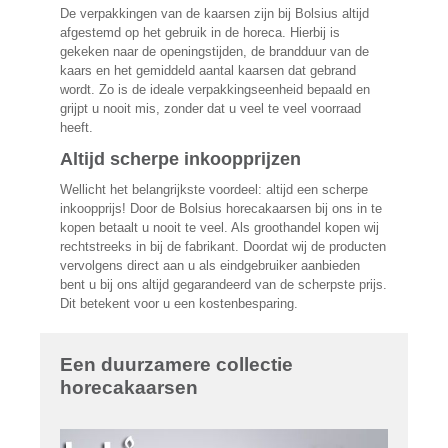
De verpakkingen van de kaarsen zijn bij Bolsius altijd
afgestemd op het gebruik in de horeca. Hierbij is
gekeken naar de openingstijden, de brandduur van de
kaars en het gemiddeld aantal kaarsen dat gebrand
wordt. Zo is de ideale verpakkingseenheid bepaald en
grijpt u nooit mis, zonder dat u veel te veel voorraad
heeft.
Altijd scherpe inkoopprijzen
Wellicht het belangrijkste voordeel: altijd een scherpe
inkoopprijs! Door de Bolsius horecakaarsen bij ons in te
kopen betaalt u nooit te veel. Als groothandel kopen wij
rechtstreeks in bij de fabrikant. Doordat wij de producten
vervolgens direct aan u als eindgebruiker aanbieden
bent u bij ons altijd gegarandeerd van de scherpste prijs.
Dit betekent voor u een kostenbesparing.
Een duurzamere collectie
horecakaarsen