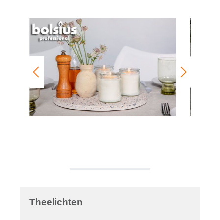
Theelichten