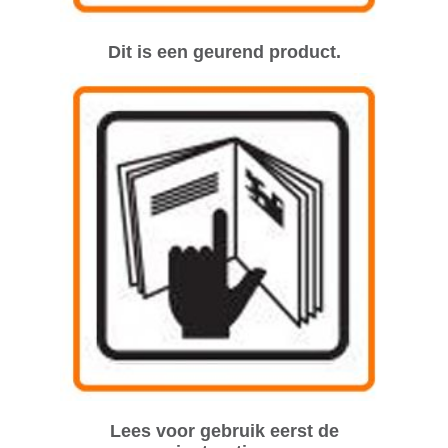
Dit is een geurend product.
Lees voor gebruik eerst de