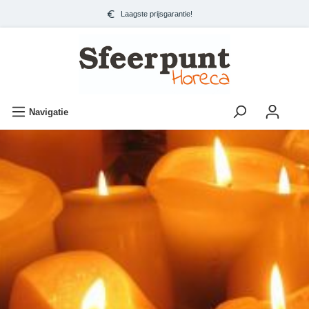
Laagste prijsgarantie!
Navigatie