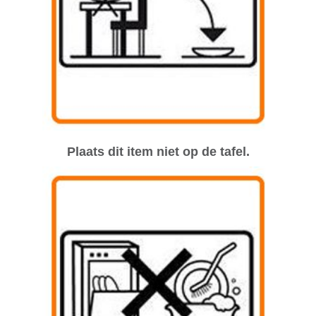
Plaats dit item niet op de tafel.