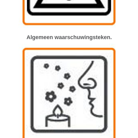
Algemeen waarschuwingsteken.