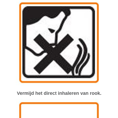
Vermijd het direct inhaleren van rook.