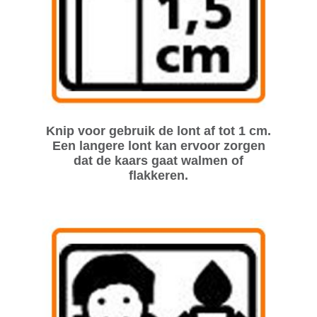
Knip voor gebruik de lont af tot 1 cm.
Een langere lont kan ervoor zorgen
dat de kaars gaat walmen of
flakkeren.