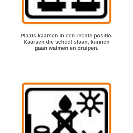
Plaats kaarsen in een rechte positie.
Kaarsen die scheef staan, kunnen
gaan walmen en druipen.