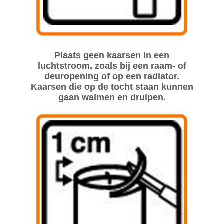
Plaats geen kaarsen in een
luchtstroom, zoals bij een raam- of
deuropening of op een radiator.
Kaarsen die op de tocht staan kunnen
gaan walmen en druipen.