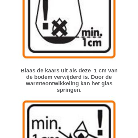
Blaas de kaars uit als deze 1 cm van
de bodem verwijderd is. Door de
warmteontwikkeling kan het glas
springen.