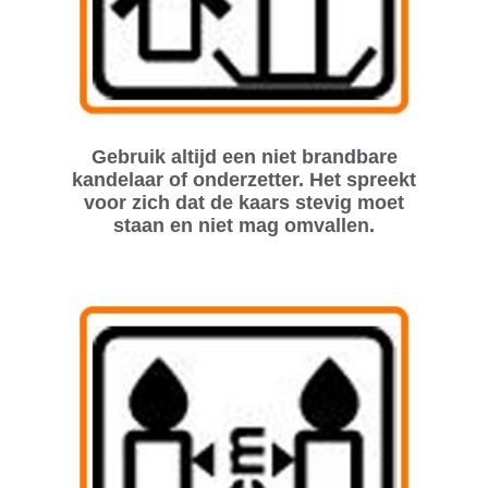
Gebruik altijd een niet brandbare
kandelaar of onderzetter. Het spreekt
voor zich dat de kaars stevig moet
staan en niet mag omvallen.