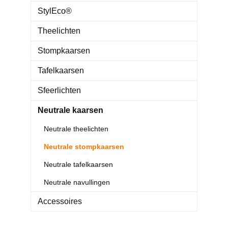
StylEco®
Theelichten
Stompkaarsen
Tafelkaarsen
Sfeerlichten
Neutrale kaarsen
Neutrale theelichten
Neutrale stompkaarsen
Neutrale tafelkaarsen
Neutrale navullingen
Accessoires