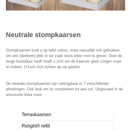
Neutrale stompkaarsen
Stompkaarsen kunt u op tafel zetten, maar natuurlijk ook gebruiken
om een (donkere) plek in uw zaak extra sfeer mee te geven. Door de
lange brandduur heeft hoeft u zich om de kaarsen geen zorgen meer
te maken. U kunt zich richten op uw gasten.
De neutrale stompkaarsen zijn verkrijgbaar in 7 verschillende
afmetingen. Ook leuk om te combineren tot een set. Uitgevoerd in de
universele kleur ivoor
Terraskaarsen
Relight® refill