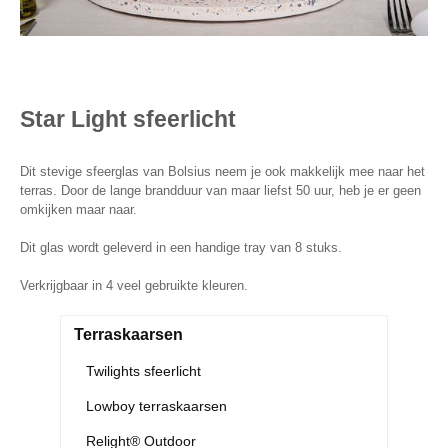
Star Light sfeerlicht
Dit stevige sfeerglas van Bolsius neem je ook makkelijk mee naar het
terras. Door de lange brandduur van maar liefst 50 uur, heb je er geen
omkijken maar naar.
Dit glas wordt geleverd in een handige tray van 8 stuks.
Verkrijgbaar in 4 veel gebruikte kleuren.
Terraskaarsen
Twilights sfeerlicht
Lowboy terraskaarsen
Relight® Outdoor