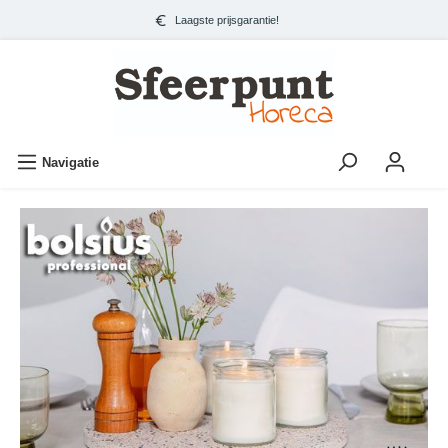
Laagste prijsgarantie!
Navigatie