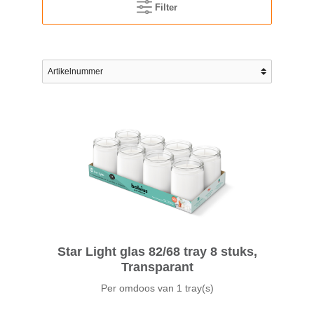
Filter
Star Light glas 82/68 tray 8 stuks,
Transparant
Per omdoos van
1 tray(s)