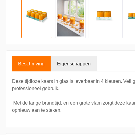
Beschrijving
Eigenschappen
Deze tijdloze kaars in glas is leverbaar in 4 kleuren. Veil
professioneel gebruik.
Met de lange brandtijd, en een grote vlam zorgt deze kaars
opnieuw aan te steken.