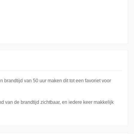
n brandtijd van 50 uur maken dit tot een favoriet voor
nd van de brandtijd zichtbaar, en iedere keer makkelijk