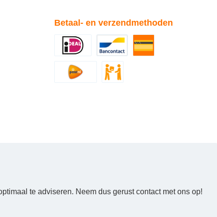
Betaal- en verzendmethoden
optimaal te adviseren. Neem dus gerust contact met ons op!