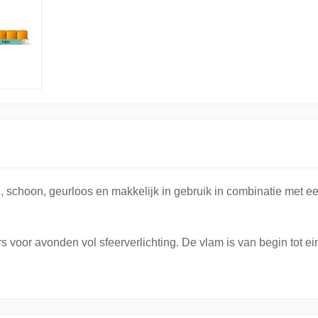
ig, schoon, geurloos en makkelijk in gebruik in combinatie met ee
 voor avonden vol sfeerverlichting. De vlam is van begin tot ei