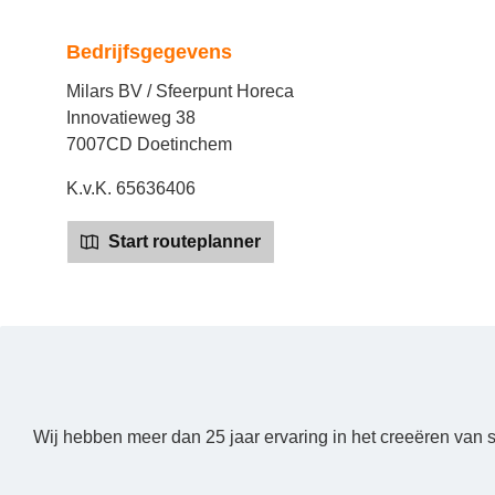
Bedrijfsgegevens
Milars BV / Sfeerpunt Horeca
Innovatieweg 38
7007CD Doetinchem
K.v.K. 65636406
Start routeplanner
Wij hebben meer dan 25 jaar ervaring in het creeëren van 