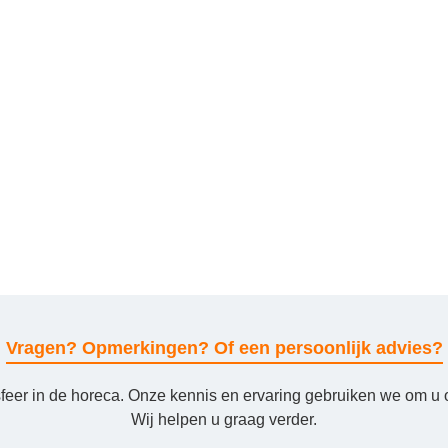
Vragen? Opmerkingen? Of een persoonlijk advies?
sfeer in de horeca. Onze kennis en ervaring gebruiken we om u 
Wij helpen u graag verder.