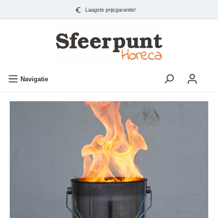
Laagste prijsgarantie!
Navigatie