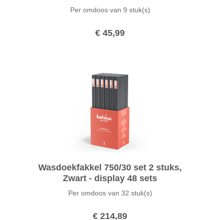
Per omdoos van
9 stuk(s)
€ 45,99
Wasdoekfakkel 750/30 set 2 stuks,
Zwart - display 48 sets
Per omdoos van
32 stuk(s)
€ 214,89