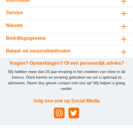
Informatief
Service
Nieuws
Bedrijfsgegevens
Betaal- en verzendmethoden
Vragen? Opmerkingen? Of een persoonlijk advies?
Wij hebben meer dan 25 jaar ervaring in het creeëren van sfeer in de
horeca. Onze kennis en ervaring gebruiken we om u optimaal te
adviseren. Neem dus gerust contact met ons op! Wij helpen u graag
verder.
Volg ons ook op Social Media