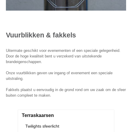
Vuurblikken & fakkels
Uitermate geschikt voor evenementen of een speciale gelegenheid.
Door de hoge kwaliteit bent u verzekerd van uitstekende
brandeigenschappen.
Onze vuurblikken geven uw ingang of evenement een speciale
uitstraling.
Fakkels plaatst u eenvoudig in de grond rond om uw zaak om de sfeer
buiten compleet te maken.
Terraskaarsen
Twilights sfeerlicht