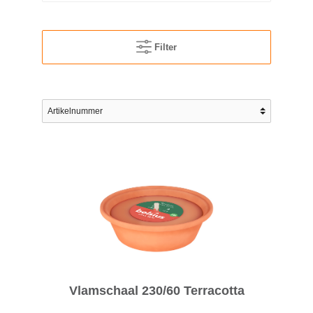
Filter
Vlamschaal 230/60 Terracotta