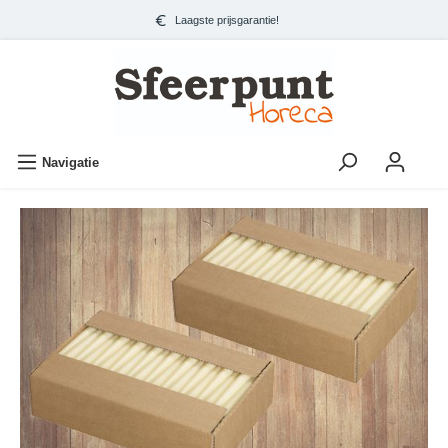
Laagste prijsgarantie!
Navigatie