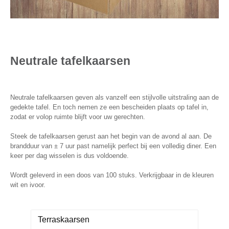
Neutrale tafelkaarsen
Neutrale tafelkaarsen geven als vanzelf een stijlvolle uitstraling aan de
gedekte tafel. En toch nemen ze een bescheiden plaats op tafel in,
zodat er volop ruimte blijft voor uw gerechten.
Steek de tafelkaarsen gerust aan het begin van de avond al aan. De
brandduur van ± 7 uur past namelijk perfect bij een volledig diner. Een
keer per dag wisselen is dus voldoende.
Wordt geleverd in een doos van 100 stuks. Verkrijgbaar in de kleuren
wit en ivoor.
Terraskaarsen