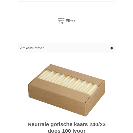
Filter
Neutrale gotische kaars 240/23
doos 100 Ivoor