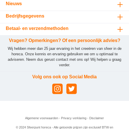
Nieuws
Bedrijfsgegevens
Betaal- en verzendmethoden
Vragen? Opmerkingen? Of een persoonlijk advies?
Wij hebben meer dan 25 jaar ervaring in het creeëren van sfeer in de
horeca. Onze kennis en ervaring gebruiken we om u optimaal te
adviseren. Neem dus gerust contact met ons op! Wij helpen u graag
verder.
Volg ons ook op Social Media
Algemene voorwaarden
-
Privacy verklaring
-
Disclaimer
© 2024 Sfeerpunt horeca - Alle getoonde prijzen zijn exclusief BTW en