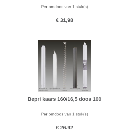
Per omdoos van
1 stuk(s)
€ 31,98
Bepri kaars 160/16,5 doos 100
Per omdoos van
1 stuk(s)
€ 26,92