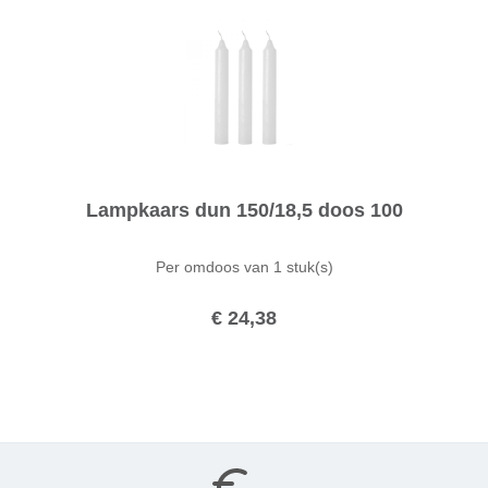
Lampkaars dun 150/18,5 doos 100
Per omdoos van
1 stuk(s)
€ 24,38