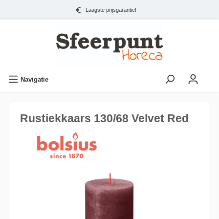
Laagste prijsgarantie!
Navigatie
Rustiekkaars 130/68 Velvet Red