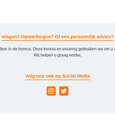
Vragen? Opmerkingen? Of een persoonlijk advies?
sfeer in de horeca. Onze kennis en ervaring gebruiken we om u 
Wij helpen u graag verder.
Volg ons ook op Social Media