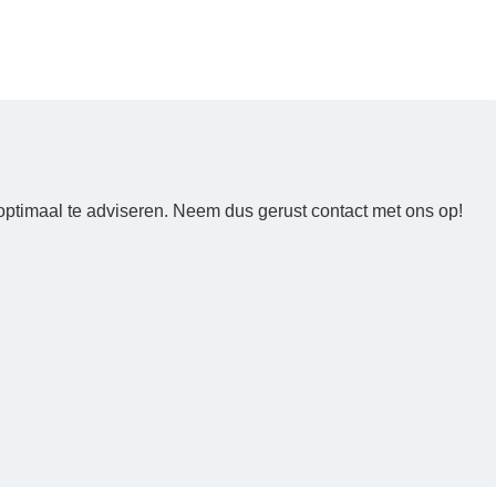
optimaal te adviseren. Neem dus gerust contact met ons op!