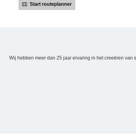
Start routeplanner
Wij hebben meer dan 25 jaar ervaring in het creeëren van 