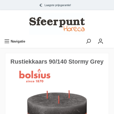
Laagste prijsgarantie!
Navigatie
Rustiekkaars 90/140 Stormy Grey