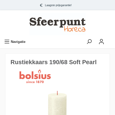
Laagste prijsgarantie!
Navigatie
Rustiekkaars 190/68 Soft Pearl