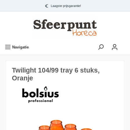
Laagste prijsgarantie!
Navigatie
Twilight 104/99 tray 6 stuks,
Oranje